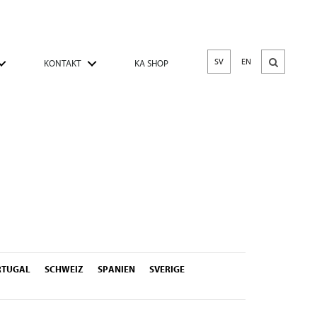
SV
EN
KONTAKT
KA SHOP
RTUGAL
SCHWEIZ
SPANIEN
SVERIGE