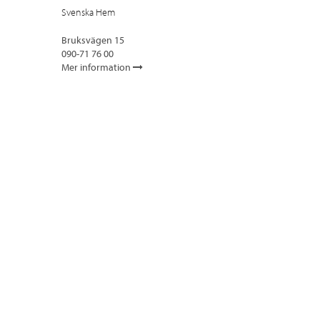
Svenska Hem
Bruksvägen 15
090-71 76 00
Mer information