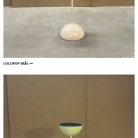
LOLLIPOP SKÅL