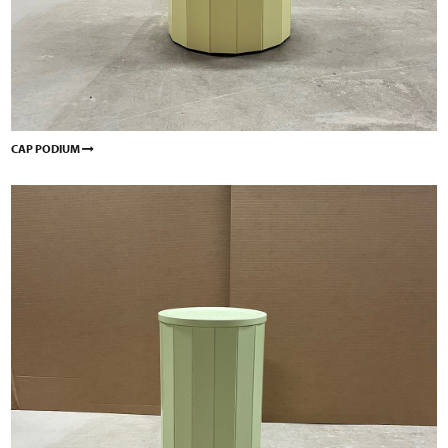
CAP PODIUM