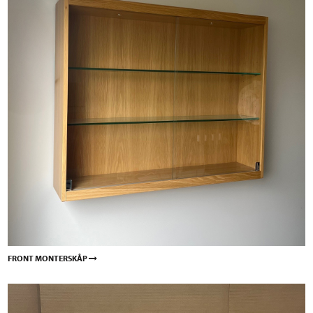
FRONT MONTERSKÅP