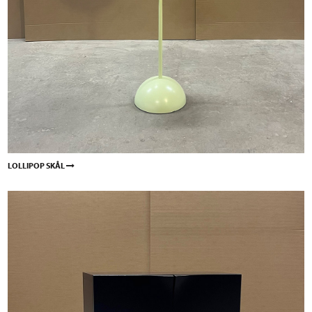
LOLLIPOP SKÅL