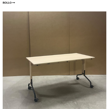
ROLLO