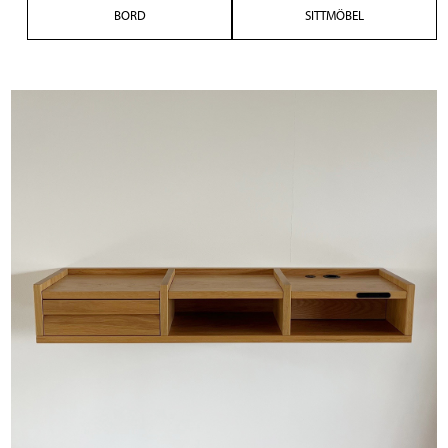
BORD
SITTMÖBEL