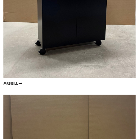
MRS BILL