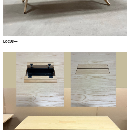
LOCUS