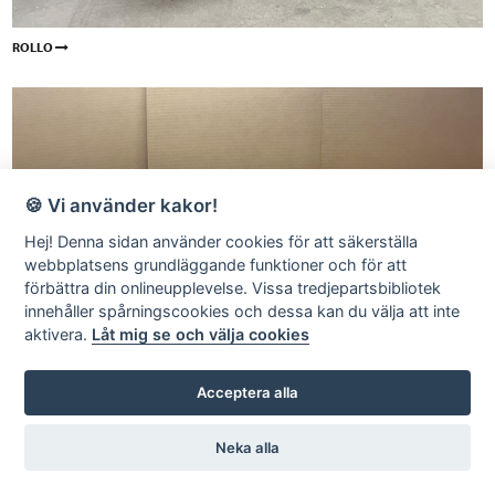
ROLLO
🍪 Vi använder kakor!
Hej! Denna sidan använder cookies för att säkerställa
webbplatsens grundläggande funktioner och för att
förbättra din onlineupplevelse. Vissa tredjepartsbibliotek
innehåller spårningscookies och dessa kan du välja att inte
aktivera.
Låt mig se och välja cookies
Acceptera alla
Neka alla