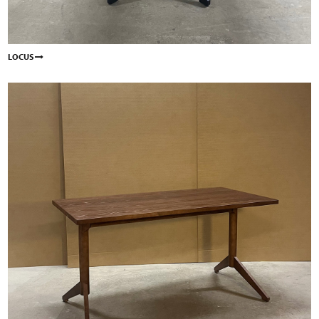
LOCUS