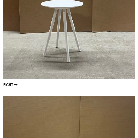
EIGHT