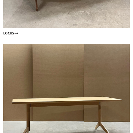
LOCUS