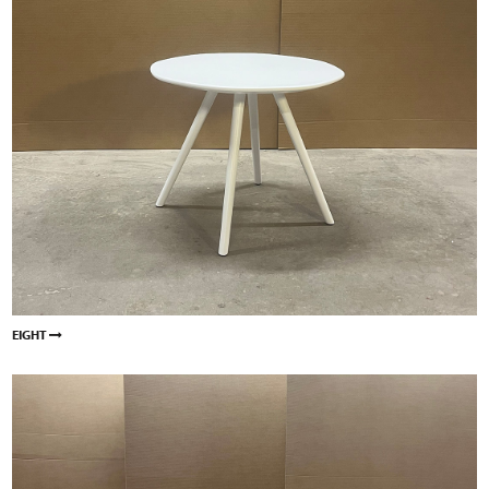
EIGHT