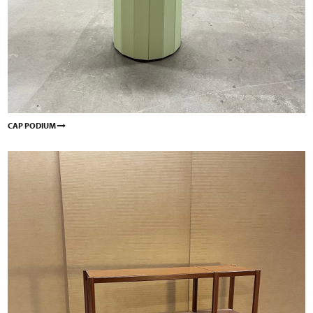
CAP PODIUM