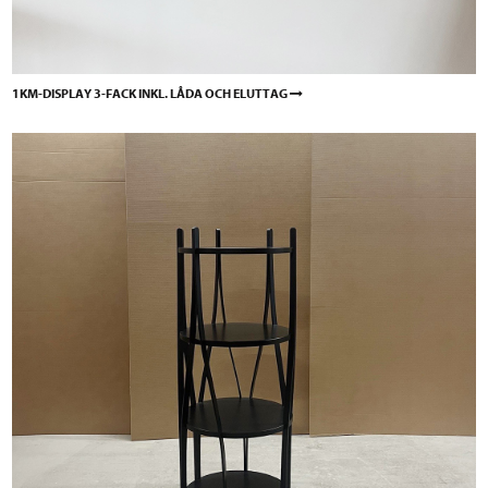
1KM-DISPLAY 3-FACK INKL. LÅDA OCH ELUTTAG