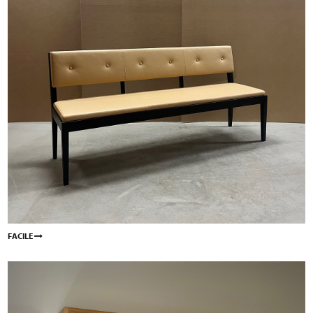
FACILE