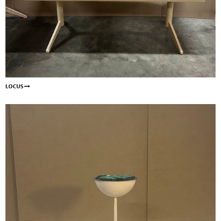
LOCUS