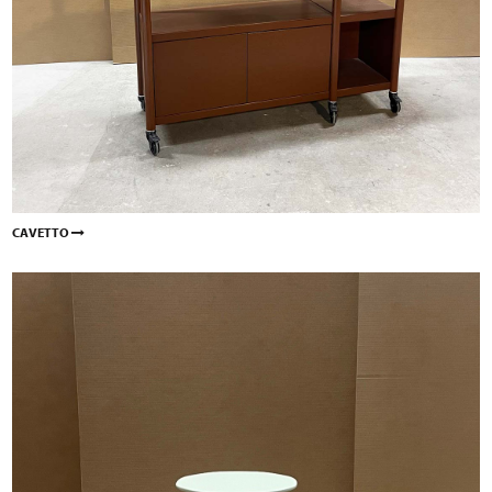
CAVETTO