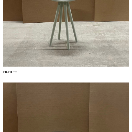
EIGHT