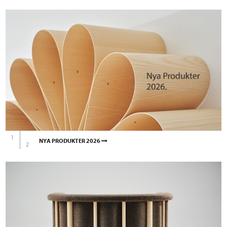
1
NYA PRODUKTER 2026
2