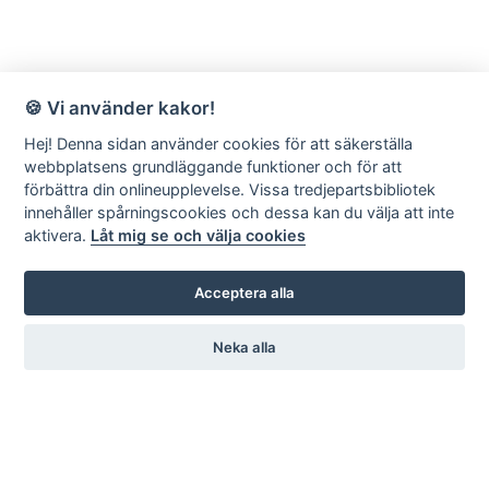
🍪 Vi använder kakor!
Hej! Denna sidan använder cookies för att säkerställa
webbplatsens grundläggande funktioner och för att
förbättra din onlineupplevelse. Vissa tredjepartsbibliotek
innehåller spårningscookies och dessa kan du välja att inte
aktivera.
Låt mig se och välja cookies
Acceptera alla
Neka alla