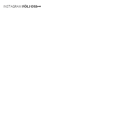
INSTAGRAM
FÖLJ OSS