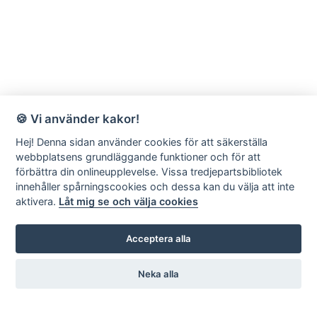
🍪 Vi använder kakor!
Hej! Denna sidan använder cookies för att säkerställa
webbplatsens grundläggande funktioner och för att
förbättra din onlineupplevelse. Vissa tredjepartsbibliotek
innehåller spårningscookies och dessa kan du välja att inte
aktivera.
Låt mig se och välja cookies
Acceptera alla
Neka alla