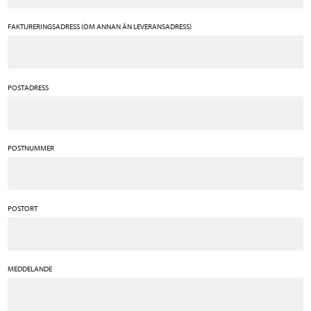
FAKTURERINGSADRESS (OM ANNAN ÄN LEVERANSADRESS)
POSTADRESS
POSTNUMMER
POSTORT
MEDDELANDE