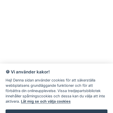
🍪 Vi använder kakor!
Hej! Denna sidan använder cookies för att säkerställa
webbplatsens grundläggande funktioner och för att
förbättra din onlineupplevelse. Vissa tredjepartsbibliotek
innehåller spårningscookies och dessa kan du välja att inte
aktivera.
Låt mig se och välja cookies