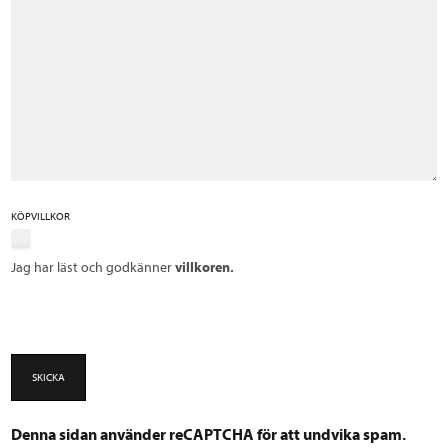
KÖPVILLKOR
Jag har läst och godkänner
villkoren.
SKICKA
Denna sidan använder reCAPTCHA för att undvika spam.