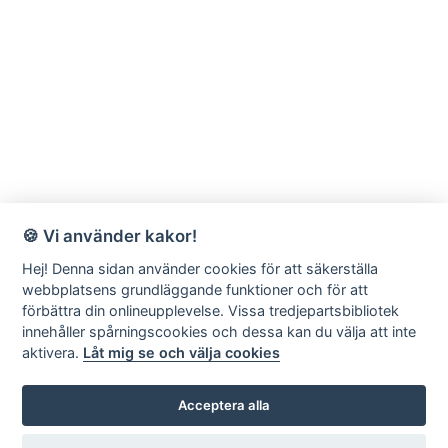
🍪 Vi använder kakor!
Hej! Denna sidan använder cookies för att säkerställa
webbplatsens grundläggande funktioner och för att
förbättra din onlineupplevelse. Vissa tredjepartsbibliotek
innehåller spårningscookies och dessa kan du välja att inte
aktivera.
Låt mig se och välja cookies
Acceptera alla