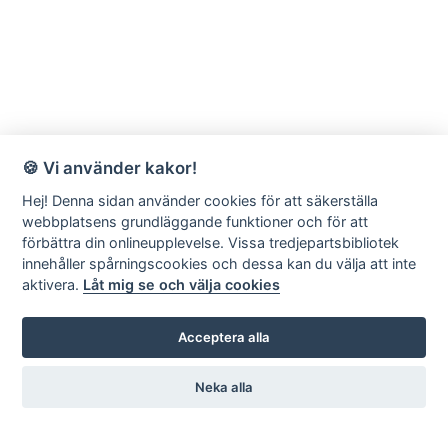
🍪 Vi använder kakor!
Hej! Denna sidan använder cookies för att säkerställa
webbplatsens grundläggande funktioner och för att
förbättra din onlineupplevelse. Vissa tredjepartsbibliotek
innehåller spårningscookies och dessa kan du välja att inte
aktivera.
Låt mig se och välja cookies
Acceptera alla
Neka alla