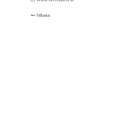
Tillbaka