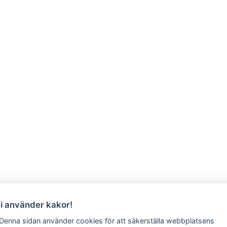
Vi använder kakor!
 Denna sidan använder cookies för att säkerställa webbplatsens