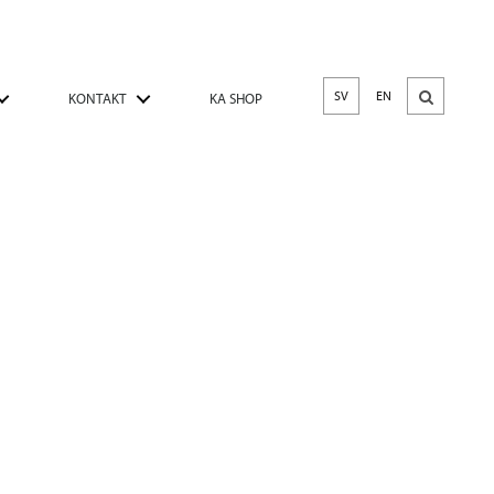
SV
EN
KONTAKT
KA SHOP