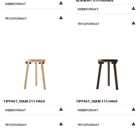
BLANDAT UTFÖRANDE
WEBBFORMAT
WEBBFORMAT
TRYCKFORMAT
TRYCKFORMAT
TIPP46T, DIAM 315 H460
TIPP46T, DIAM 315 H460
WEBBFORMAT
WEBBFORMAT
TRYCKFORMAT
TRYCKFORMAT