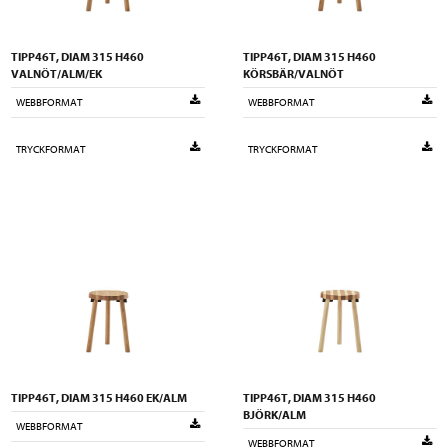
TIPP46T, DIAM 315 H460
TIPP46T, DIAM 315 H460
VALNÖT/ALM/EK
KÖRSBÄR/VALNÖT
WEBBFORMAT
WEBBFORMAT
TRYCKFORMAT
TRYCKFORMAT
TIPP46T, DIAM 315 H460 EK/ALM
TIPP46T, DIAM 315 H460
BJÖRK/ALM
WEBBFORMAT
WEBBFORMAT