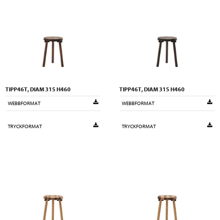
TIPP46T, DIAM 315 H460
TIPP46T, DIAM 315 H460
WEBBFORMAT
WEBBFORMAT
TRYCKFORMAT
TRYCKFORMAT