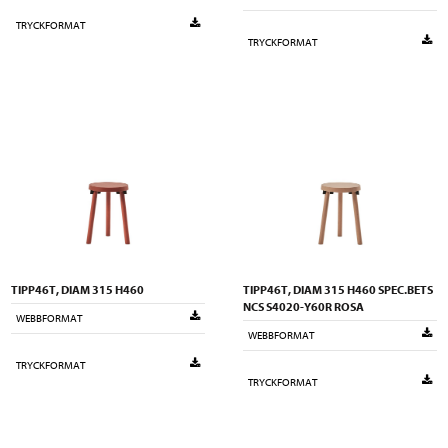
TRYCKFORMAT
TRYCKFORMAT
TIPP46T, DIAM 315 H460
TIPP46T, DIAM 315 H460 SPEC.BETS
NCS S4020-Y60R ROSA
WEBBFORMAT
WEBBFORMAT
TRYCKFORMAT
TRYCKFORMAT