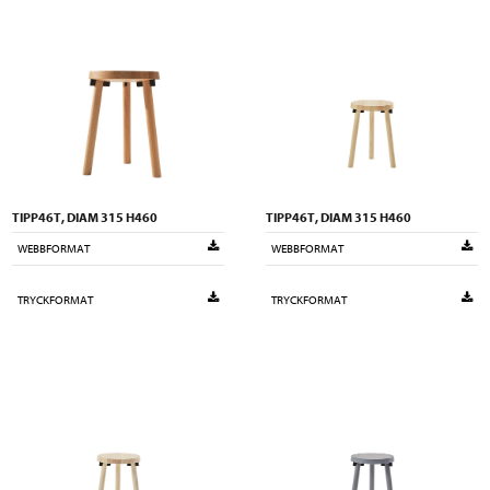
TIPP46T, DIAM 315 H460
TIPP46T, DIAM 315 H460
WEBBFORMAT
WEBBFORMAT
TRYCKFORMAT
TRYCKFORMAT