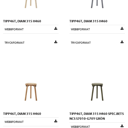
TIPP46T, DIAM 315 H460
TIPP46T, DIAM 315 H460
WEBBFORMAT
WEBBFORMAT
TRYCKFORMAT
TRYCKFORMAT
TIPP46T, DIAM 315 H460
TIPP46T, DIAM 315 H460 SPEC.BETS
NCS S7010-G70Y GRÖN
WEBBFORMAT
WEBBFORMAT