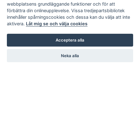
webbplatsens grundläggande funktioner och för att
förbättra din onlineupplevelse. Vissa tredjepartsbibliotek
innehåller spårningscookies och dessa kan du välja att inte
aktivera.
Låt mig se och välja cookies
Acceptera alla
Neka alla
KARL ANDERSSON & SÖNER