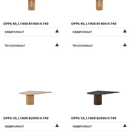
OPP6 40, L1400 B1400 H 740
OPP6 40, L1400 B1400 H 740
WEBBFORMAT
WEBBFORMAT
TRYCKFORMAT
TRYCKFORMAT
OPP6 50, L1800 B2000 H 740
OPP6 50, L1800 B2000 H 740
WEBBFORMAT
WEBBFORMAT