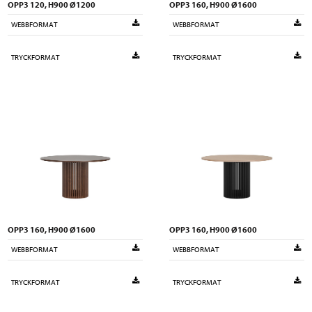
OPP3 120, H900 Ø1200
OPP3 160, H900 Ø1600
WEBBFORMAT
WEBBFORMAT
TRYCKFORMAT
TRYCKFORMAT
OPP3 160, H900 Ø1600
OPP3 160, H900 Ø1600
WEBBFORMAT
WEBBFORMAT
TRYCKFORMAT
TRYCKFORMAT