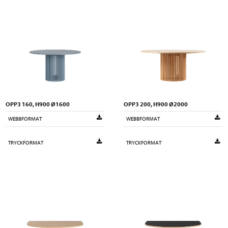
OPP3 160, H900 Ø1600
OPP3 200, H900 Ø2000
WEBBFORMAT
WEBBFORMAT
TRYCKFORMAT
TRYCKFORMAT