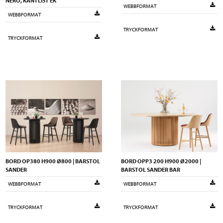
NERO, KANTLIST EK
WEBBFORMAT
WEBBFORMAT
TRYCKFORMAT
TRYCKFORMAT
BORD OP380 H900 Ø800 | BARSTOL
BORD OPP3 200 H900 Ø2000 |
SANDER
BARSTOL SANDER BAR
WEBBFORMAT
WEBBFORMAT
TRYCKFORMAT
TRYCKFORMAT