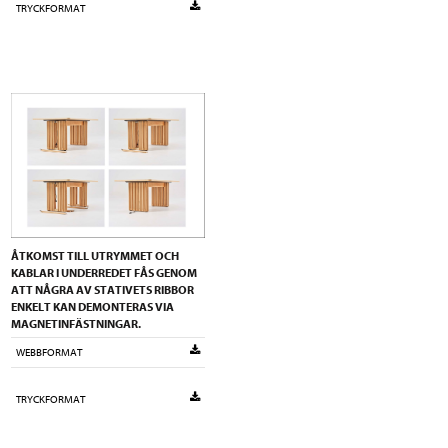
TRYCKFORMAT
ÅTKOMST TILL UTRYMMET OCH
KABLAR I UNDERREDET FÅS GENOM
ATT NÅGRA AV STATIVETS RIBBOR
ENKELT KAN DEMONTERAS VIA
MAGNETINFÄSTNINGAR.
WEBBFORMAT
TRYCKFORMAT