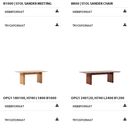
B1000 | STOL SANDER MEETING
B800 | STOL SANDER CHAIR
WEBBFORMAT
WEBBFORMAT
TRYCKFORMAT
TRYCKFORMAT
OPG1 180100, H740 L1800 B1000
OPG1 240120, H740 L2400 B1200
WEBBFORMAT
WEBBFORMAT
TRYCKFORMAT
TRYCKFORMAT