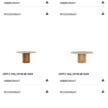
WEBBFORMAT
WEBBFORMAT
TRYCKFORMAT
TRYCKFORMAT
OPP3 140, H740 Ø1400
OPP3 160, H740 Ø1600
WEBBFORMAT
WEBBFORMAT
TRYCKFORMAT
TRYCKFORMAT