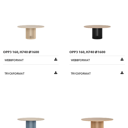
OPP3 160, H740 Ø1600
OPP3 160, H740 Ø1600
WEBBFORMAT
WEBBFORMAT
TRYCKFORMAT
TRYCKFORMAT