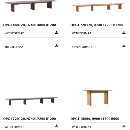
OPG1 480120, H740 L4800 B1200
OPG1 720120, H740 L7200 B1200
WEBBFORMAT
WEBBFORMAT
TRYCKFORMAT
TRYCKFORMAT
OPG1 720120, H740 L7200 B1200
OPG1 18060, H900 L1800 B600
WEBBFORMAT
WEBBFORMAT