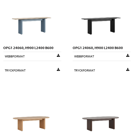
OPG1 24060, H900 L2400 B600
OPG1 24060, H900 L2400 B600
WEBBFORMAT
WEBBFORMAT
TRYCKFORMAT
TRYCKFORMAT