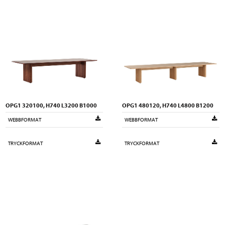
OPG1 320100, H740 L3200 B1000
OPG1 480120, H740 L4800 B1200
WEBBFORMAT
WEBBFORMAT
TRYCKFORMAT
TRYCKFORMAT