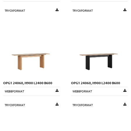
TRYCKFORMAT
TRYCKFORMAT
OPG1 24060, H900 L2400 B600
OPG1 24060, H900 L2400 B600
WEBBFORMAT
WEBBFORMAT
TRYCKFORMAT
TRYCKFORMAT