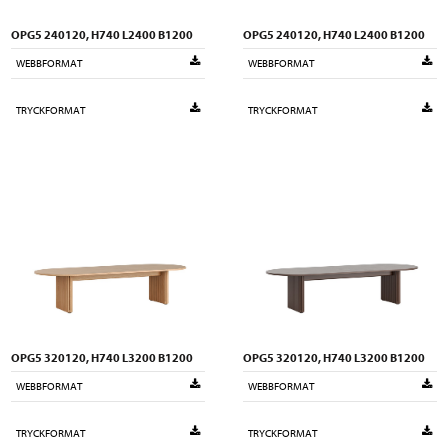
OPG5 240120, H740 L2400 B1200
OPG5 240120, H740 L2400 B1200
WEBBFORMAT
WEBBFORMAT
TRYCKFORMAT
TRYCKFORMAT
OPG5 320120, H740 L3200 B1200
OPG5 320120, H740 L3200 B1200
WEBBFORMAT
WEBBFORMAT
TRYCKFORMAT
TRYCKFORMAT