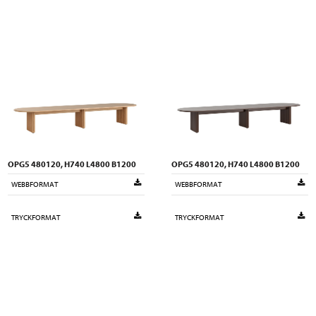
OPG5 480120, H740 L4800 B1200
OPG5 480120, H740 L4800 B1200
WEBBFORMAT
WEBBFORMAT
TRYCKFORMAT
TRYCKFORMAT