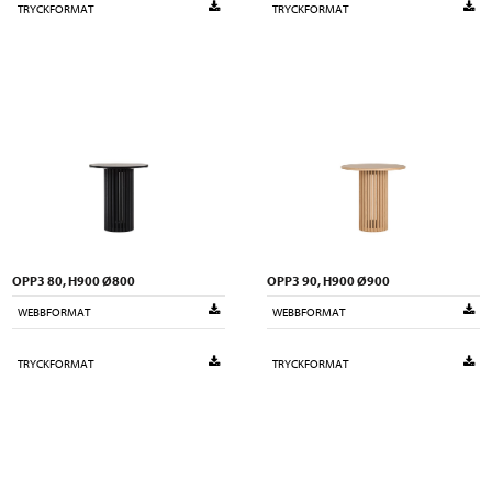
TRYCKFORMAT
TRYCKFORMAT
OPP3 80, H900 Ø800
OPP3 90, H900 Ø900
WEBBFORMAT
WEBBFORMAT
TRYCKFORMAT
TRYCKFORMAT