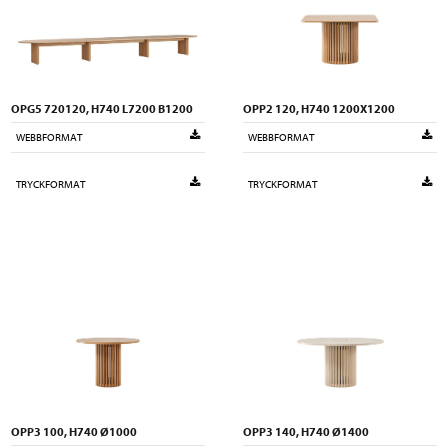
OPG5 720120, H740 L7200 B1200
OPP2 120, H740 1200X1200
WEBBFORMAT
WEBBFORMAT
TRYCKFORMAT
TRYCKFORMAT
OPP3 100, H740 Ø1000
OPP3 140, H740 Ø1400