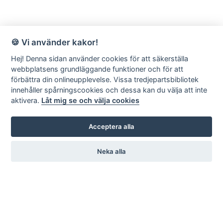
🍪 Vi använder kakor!
Hej! Denna sidan använder cookies för att säkerställa
webbplatsens grundläggande funktioner och för att
förbättra din onlineupplevelse. Vissa tredjepartsbibliotek
innehåller spårningscookies och dessa kan du välja att inte
aktivera.
Låt mig se och välja cookies
Acceptera alla
Neka alla