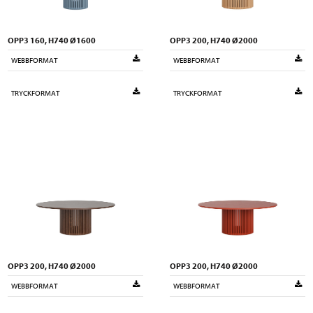
OPP3 160, H740 Ø1600
OPP3 200, H740 Ø2000
WEBBFORMAT
WEBBFORMAT
TRYCKFORMAT
TRYCKFORMAT
OPP3 200, H740 Ø2000
OPP3 200, H740 Ø2000
WEBBFORMAT
WEBBFORMAT