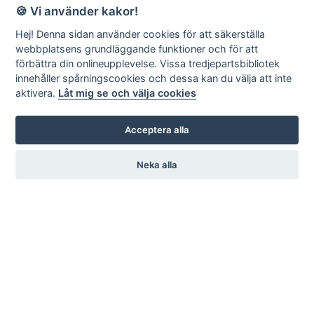
🍪 Vi använder kakor!
Hej! Denna sidan använder cookies för att säkerställa
webbplatsens grundläggande funktioner och för att
förbättra din onlineupplevelse. Vissa tredjepartsbibliotek
innehåller spårningscookies och dessa kan du välja att inte
aktivera.
Låt mig se och välja cookies
Acceptera alla
Neka alla