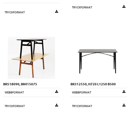
TRYCKFORMAT
TRYCKFORMAT
BR518090, BR415075
BR312550, H720 L1250 B500
WEBBFORMAT
WEBBFORMAT
TRYCKFORMAT
TRYCKFORMAT