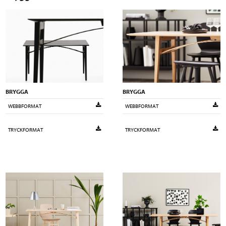
BRYGGA
BRYGGA
WEBBFORMAT
WEBBFORMAT
TRYCKFORMAT
TRYCKFORMAT