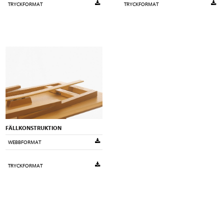
TRYCKFORMAT
TRYCKFORMAT
FÄLLKONSTRUKTION
WEBBFORMAT
TRYCKFORMAT