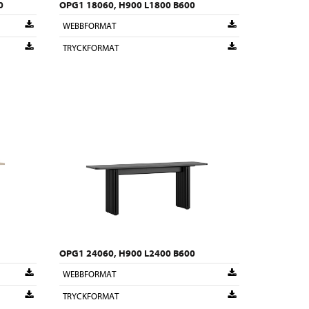
0
OPG1 18060, H900 L1800 B600
WEBBFORMAT
TRYCKFORMAT
OPG1 24060, H900 L2400 B600
WEBBFORMAT
TRYCKFORMAT