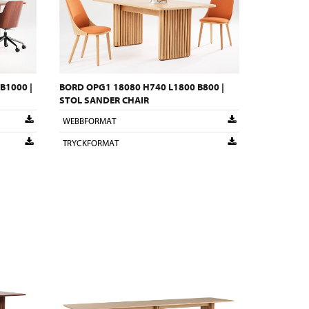
B1000 |
BORD OPG1 18080 H740 L1800 B800 |
STOL SANDER CHAIR
WEBBFORMAT
TRYCKFORMAT