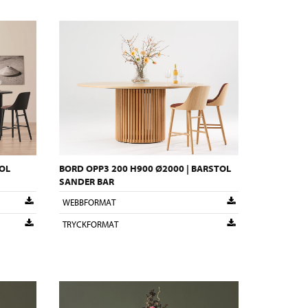
TOL
BORD OPP3 200 H900 Ø2000 | BARSTOL
SANDER BAR
WEBBFORMAT
TRYCKFORMAT