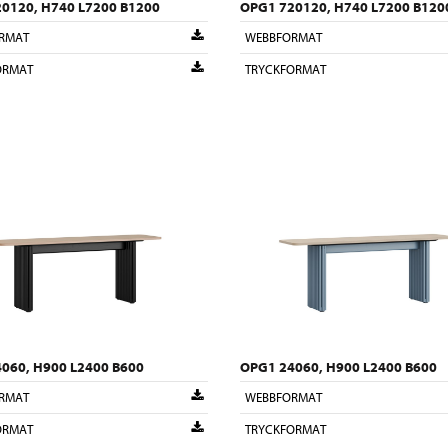
0120, H740 L7200 B1200
OPG1 720120, H740 L7200 B120
RMAT
WEBBFORMAT
ORMAT
TRYCKFORMAT
060, H900 L2400 B600
OPG1 24060, H900 L2400 B600
RMAT
WEBBFORMAT
ORMAT
TRYCKFORMAT