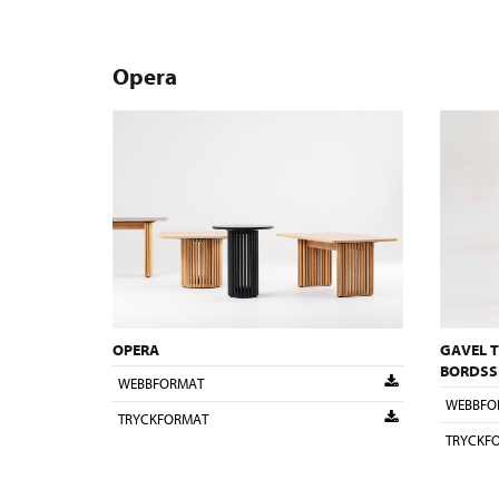
Opera
OPERA
GAVEL 
BORDSS
WEBBFORMAT
WEBBFO
TRYCKFORMAT
TRYCKF