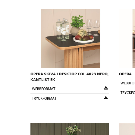
OPERA SKIVA I DESKTOP COL.4023 NERO,
OPERA
KANTLIST EK
WEBBFO
WEBBFORMAT
TRYCKF
TRYCKFORMAT