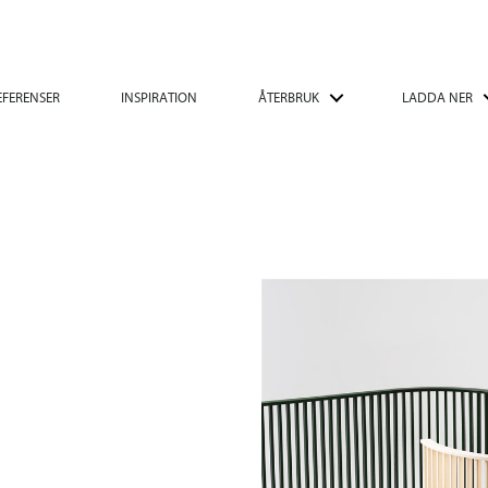
EFERENSER
INSPIRATION
ÅTERBRUK
LADDA NER