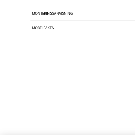
MONTERINGSANVISNING
MÖBELFAKTA