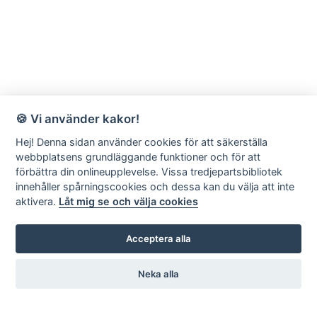
🍪 Vi använder kakor!
Hej! Denna sidan använder cookies för att säkerställa
webbplatsens grundläggande funktioner och för att
förbättra din onlineupplevelse. Vissa tredjepartsbibliotek
innehåller spårningscookies och dessa kan du välja att inte
aktivera.
Låt mig se och välja cookies
Acceptera alla
Neka alla