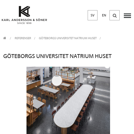
SV
EN
REFERENSER
GÖTEBORGS UNIVERSITET NATRIUM HUSET
GÖTEBORGS UNIVERSITET NATRIUM HUSET