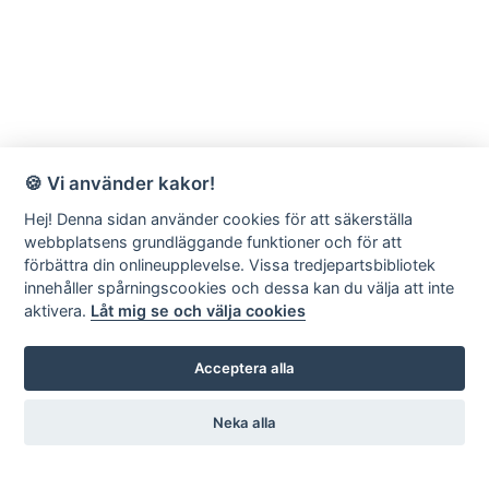
🍪 Vi använder kakor!
Hej! Denna sidan använder cookies för att säkerställa
webbplatsens grundläggande funktioner och för att
förbättra din onlineupplevelse. Vissa tredjepartsbibliotek
innehåller spårningscookies och dessa kan du välja att inte
aktivera.
Låt mig se och välja cookies
Acceptera alla
Neka alla