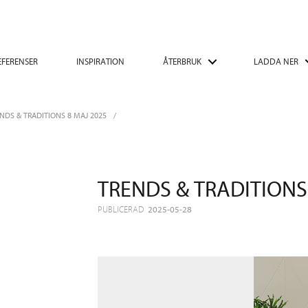
EFERENSER
INSPIRATION
ÅTERBRUK
LADDA NER
NDS & TRADITIONS 8 MAJ 2025
TRENDS & TRADITIONS
PUBLICERAD
2025-05-28