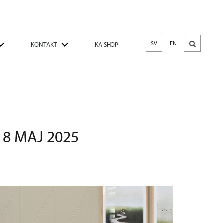
SV
EN
KONTAKT
KA SHOP
 8 MAJ 2025