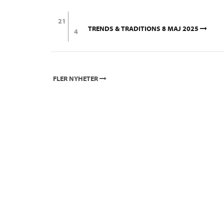
21
TRENDS & TRADITIONS 8 MAJ 2025
4
FLER NYHETER