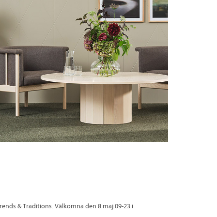
rends & Traditions. Välkomna den 8 maj 09-23 i