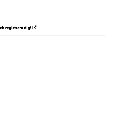
h registrera dig!