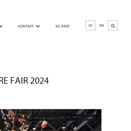
SV
EN
KONTAKT
KA SHOP
E FAIR 2024