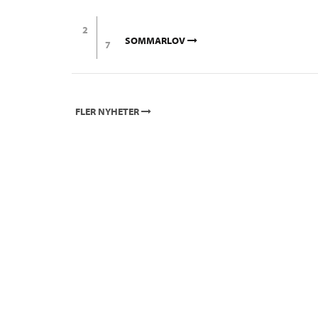
2
SOMMARLOV
7
FLER NYHETER