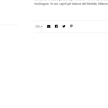
mottagna. Vi ses i april på Salone del Mobile, Milano
DELA