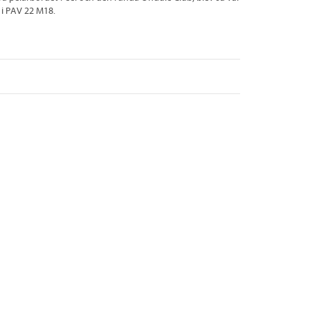
 i PAV 22 M18.