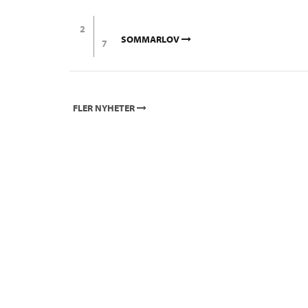
2
SOMMARLOV
7
FLER NYHETER