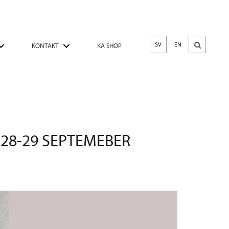
SV
EN
KONTAKT
KA SHOP
28-29 SEPTEMEBER