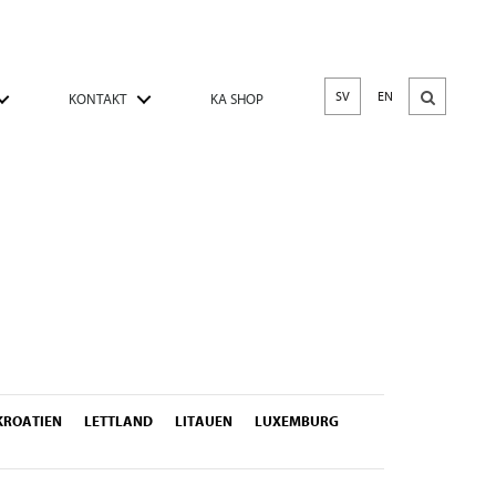
SV
EN
KONTAKT
KA SHOP
KROATIEN
LETTLAND
LITAUEN
LUXEMBURG