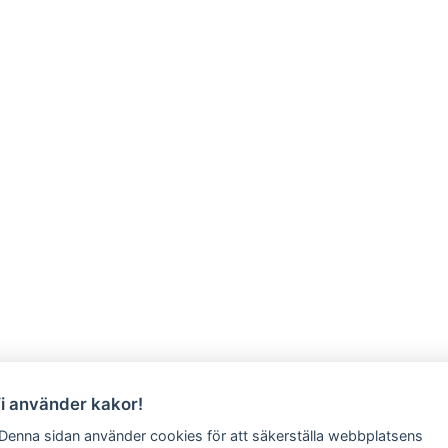
Vi använder kakor!
 Denna sidan använder cookies för att säkerställa webbplatsens