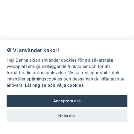
🍪 Vi använder kakor!
Hej! Denna sidan använder cookies för att säkerställa
webbplatsens grundläggande funktioner och för att
förbättra din onlineupplevelse. Vissa tredjepartsbibliotek
innehåller spårningscookies och dessa kan du välja att inte
aktivera.
Låt mig se och välja cookies
Acceptera alla
Neka alla