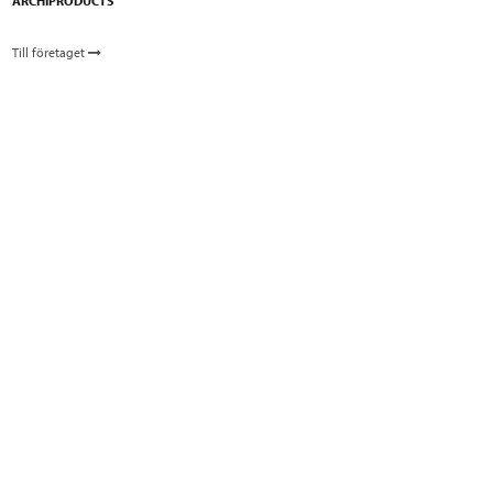
ARCHIPRODUCTS
Till företaget