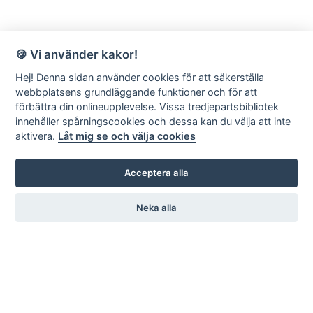
🍪 Vi använder kakor!
Hej! Denna sidan använder cookies för att säkerställa
webbplatsens grundläggande funktioner och för att
förbättra din onlineupplevelse. Vissa tredjepartsbibliotek
innehåller spårningscookies och dessa kan du välja att inte
aktivera.
Låt mig se och välja cookies
Acceptera alla
Neka alla