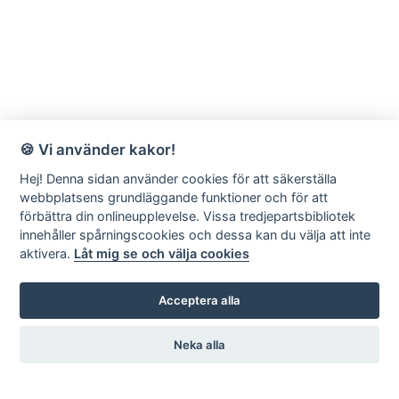
🍪 Vi använder kakor!
Hej! Denna sidan använder cookies för att säkerställa
webbplatsens grundläggande funktioner och för att
förbättra din onlineupplevelse. Vissa tredjepartsbibliotek
innehåller spårningscookies och dessa kan du välja att inte
aktivera.
Låt mig se och välja cookies
Acceptera alla
Neka alla