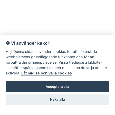
🍪 Vi använder kakor!
Hej! Denna sidan använder cookies för att säkerställa
webbplatsens grundläggande funktioner och för att
förbättra din onlineupplevelse. Vissa tredjepartsbibliotek
innehåller spårningscookies och dessa kan du välja att inte
aktivera.
Låt mig se och välja cookies
Acceptera alla
Neka alla