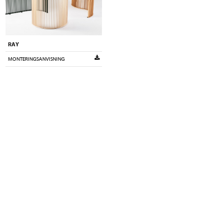
RAY
MONTERINGSANVISNING