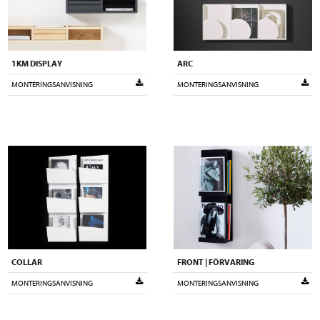
1KM DISPLAY
ARC
MONTERINGSANVISNING
MONTERINGSANVISNING
COLLAR
FRONT | FÖRVARING
MONTERINGSANVISNING
MONTERINGSANVISNING