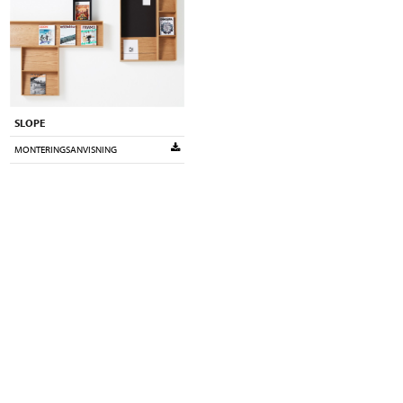
SLOPE
MONTERINGSANVISNING