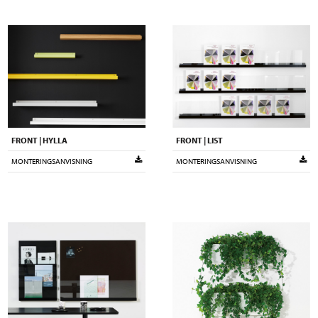
FRONT | HYLLA
FRONT | LIST
MONTERINGSANVISNING
MONTERINGSANVISNING