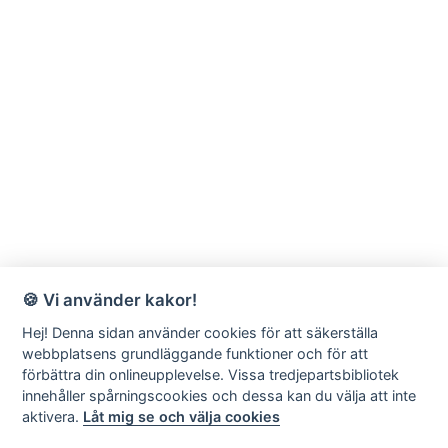
🍪 Vi använder kakor!
Hej! Denna sidan använder cookies för att säkerställa
webbplatsens grundläggande funktioner och för att
förbättra din onlineupplevelse. Vissa tredjepartsbibliotek
innehåller spårningscookies och dessa kan du välja att inte
aktivera.
Låt mig se och välja cookies