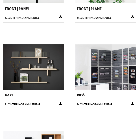
FRONT | PLANT
FRONT | PANEL
MONTERINGSANVISNING
MONTERINGSANVISNING
PART
RIDÅ
MONTERINGSANVISNING
MONTERINGSANVISNING