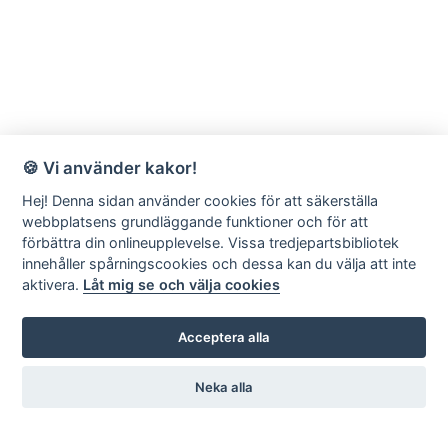
🍪 Vi använder kakor!
Hej! Denna sidan använder cookies för att säkerställa
webbplatsens grundläggande funktioner och för att
förbättra din onlineupplevelse. Vissa tredjepartsbibliotek
innehåller spårningscookies och dessa kan du välja att inte
aktivera.
Låt mig se och välja cookies
Acceptera alla
Neka alla