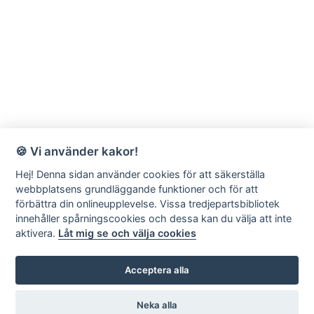
🍪 Vi använder kakor!
Hej! Denna sidan använder cookies för att säkerställa
webbplatsens grundläggande funktioner och för att
förbättra din onlineupplevelse. Vissa tredjepartsbibliotek
innehåller spårningscookies och dessa kan du välja att inte
aktivera.
Låt mig se och välja cookies
Acceptera alla
Neka alla