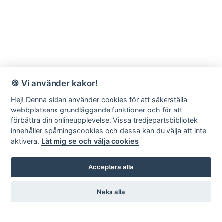
🍪 Vi använder kakor!
Hej! Denna sidan använder cookies för att säkerställa
webbplatsens grundläggande funktioner och för att
förbättra din onlineupplevelse. Vissa tredjepartsbibliotek
innehåller spårningscookies och dessa kan du välja att inte
aktivera.
Låt mig se och välja cookies
Acceptera alla
Neka alla