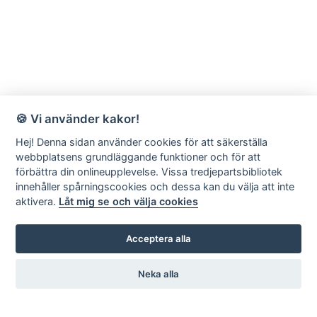
🍪 Vi använder kakor!
Hej! Denna sidan använder cookies för att säkerställa
webbplatsens grundläggande funktioner och för att
förbättra din onlineupplevelse. Vissa tredjepartsbibliotek
innehåller spårningscookies och dessa kan du välja att inte
aktivera.
Låt mig se och välja cookies
Acceptera alla
Neka alla