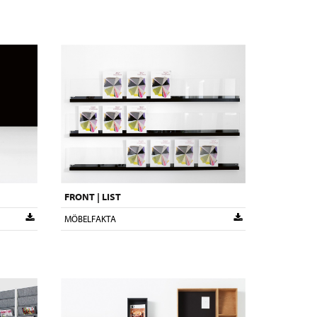
FRONT | LIST
MÖBELFAKTA