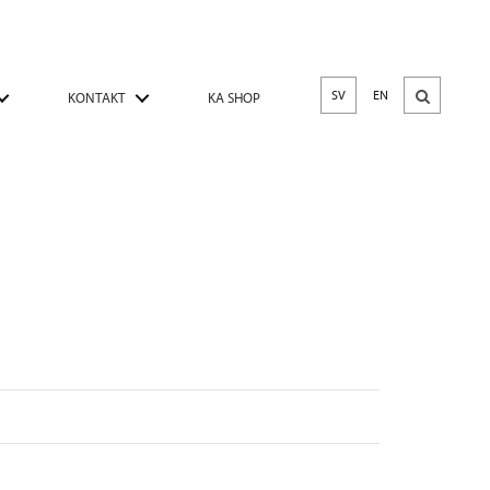
SV
EN
KONTAKT
KA SHOP