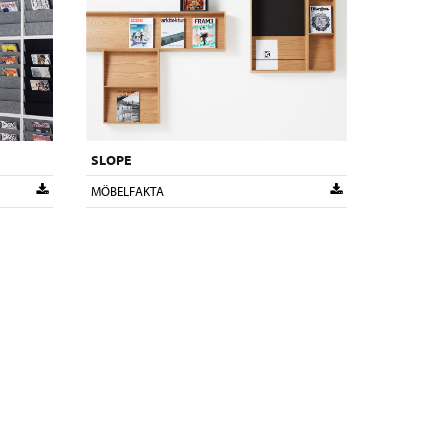
SLOPE
MÖBELFAKTA