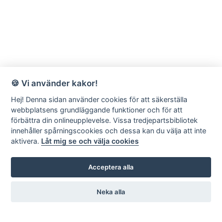
🍪 Vi använder kakor!
Hej! Denna sidan använder cookies för att säkerställa
webbplatsens grundläggande funktioner och för att
förbättra din onlineupplevelse. Vissa tredjepartsbibliotek
innehåller spårningscookies och dessa kan du välja att inte
aktivera.
Låt mig se och välja cookies
Acceptera alla
Neka alla