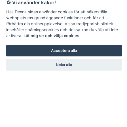
🍪 Vi använder kakor!
Hej! Denna sidan använder cookies för att säkerställa
webbplatsens grundläggande funktioner och för att
förbättra din onlineupplevelse. Vissa tredjepartsbibliotek
innehåller spårningscookies och dessa kan du välja att inte
aktivera.
Låt mig se och välja cookies
Acceptera alla
Neka alla