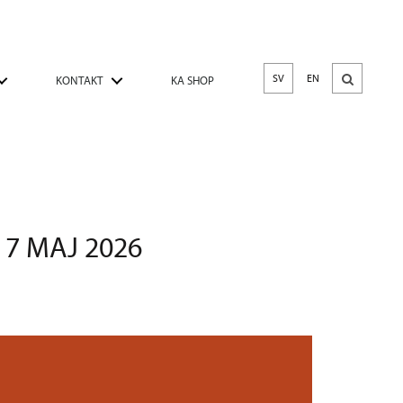
SV
EN
KONTAKT
KA SHOP
 7 MAJ 2026