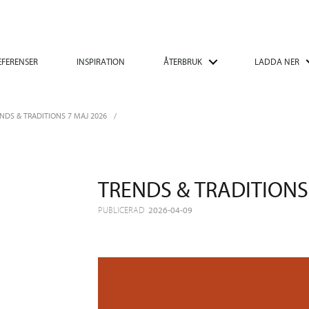
EFERENSER
INSPIRATION
ÅTERBRUK
LADDA NER
NDS & TRADITIONS 7 MAJ 2026
TRENDS & TRADITIONS
PUBLICERAD
2026-04-09