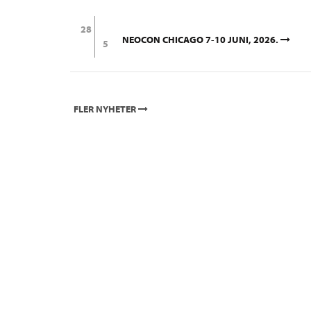
28
NEOCON CHICAGO 7-10 JUNI, 2026.
5
FLER NYHETER