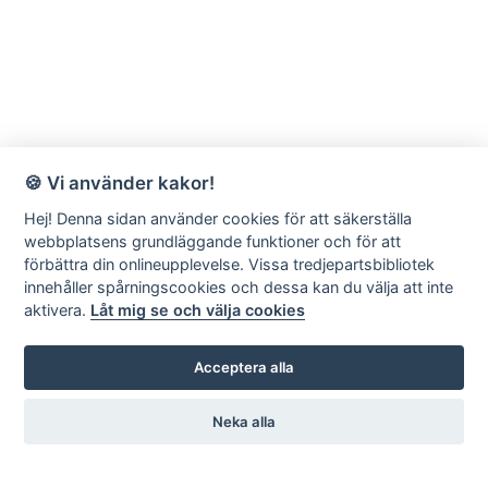
🍪 Vi använder kakor!
Hej! Denna sidan använder cookies för att säkerställa
webbplatsens grundläggande funktioner och för att
förbättra din onlineupplevelse. Vissa tredjepartsbibliotek
innehåller spårningscookies och dessa kan du välja att inte
aktivera.
Låt mig se och välja cookies
Acceptera alla
Neka alla