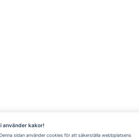
Vi använder kakor!
 Denna sidan använder cookies för att säkerställa webbplatsens