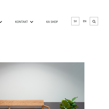
SV
EN
KONTAKT
KA SHOP