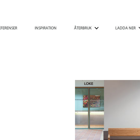
EFERENSER
INSPIRATION
ÅTERBRUK
LADDA NER