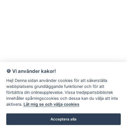
🍪 Vi använder kakor!
Hej! Denna sidan använder cookies för att säkerställa
webbplatsens grundläggande funktioner och för att
förbättra din onlineupplevelse. Vissa tredjepartsbibliotek
innehåller spårningscookies och dessa kan du välja att inte
aktivera.
Låt mig se och välja cookies
Acceptera alla