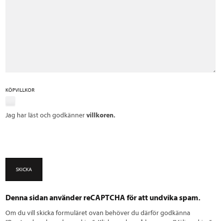
KÖPVILLKOR
Jag har läst och godkänner
villkoren.
SKICKA
Denna sidan använder reCAPTCHA för att undvika spam.
Om du vill skicka formuläret ovan behöver du därför godkänna