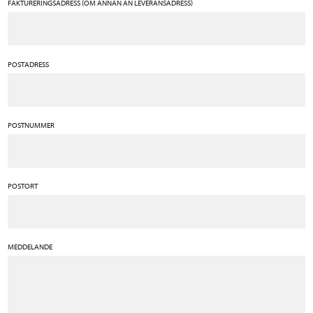
FAKTURERINGSADRESS (OM ANNAN ÄN LEVERANSADRESS)
POSTADRESS
POSTNUMMER
POSTORT
MEDDELANDE