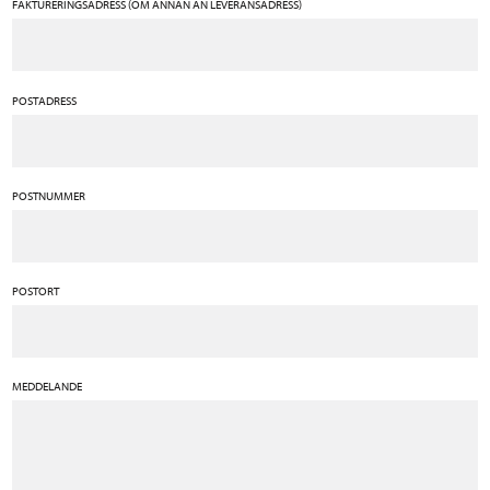
FAKTURERINGSADRESS (OM ANNAN ÄN LEVERANSADRESS)
POSTADRESS
POSTNUMMER
POSTORT
MEDDELANDE