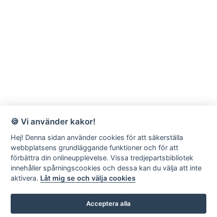
🍪 Vi använder kakor!
Hej! Denna sidan använder cookies för att säkerställa
webbplatsens grundläggande funktioner och för att
förbättra din onlineupplevelse. Vissa tredjepartsbibliotek
innehåller spårningscookies och dessa kan du välja att inte
aktivera.
Låt mig se och välja cookies
Acceptera alla