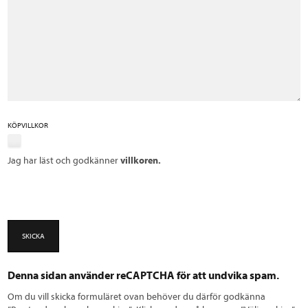
KÖPVILLKOR
Jag har läst och godkänner
villkoren.
SKICKA
Denna sidan använder reCAPTCHA för att undvika spam.
Om du vill skicka formuläret ovan behöver du därför godkänna