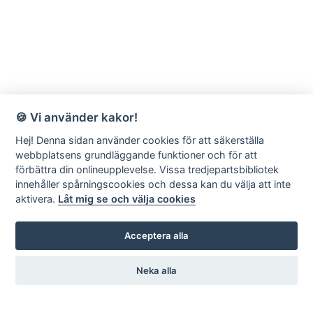
🍪 Vi använder kakor!
Hej! Denna sidan använder cookies för att säkerställa
webbplatsens grundläggande funktioner och för att
förbättra din onlineupplevelse. Vissa tredjepartsbibliotek
innehåller spårningscookies och dessa kan du välja att inte
aktivera.
Låt mig se och välja cookies
Acceptera alla
Neka alla