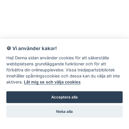
🍪 Vi använder kakor!
Hej! Denna sidan använder cookies för att säkerställa
webbplatsens grundläggande funktioner och för att
förbättra din onlineupplevelse. Vissa tredjepartsbibliotek
innehåller spårningscookies och dessa kan du välja att inte
aktivera.
Låt mig se och välja cookies
Acceptera alla
Neka alla