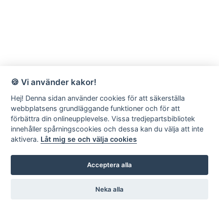
🍪 Vi använder kakor!
Hej! Denna sidan använder cookies för att säkerställa
webbplatsens grundläggande funktioner och för att
förbättra din onlineupplevelse. Vissa tredjepartsbibliotek
innehåller spårningscookies och dessa kan du välja att inte
aktivera.
Låt mig se och välja cookies
Acceptera alla
Neka alla