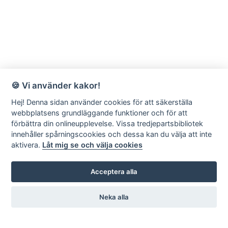
🍪 Vi använder kakor!
Hej! Denna sidan använder cookies för att säkerställa
webbplatsens grundläggande funktioner och för att
förbättra din onlineupplevelse. Vissa tredjepartsbibliotek
innehåller spårningscookies och dessa kan du välja att inte
aktivera.
Låt mig se och välja cookies
Acceptera alla
Neka alla