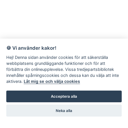
🍪 Vi använder kakor!
Hej! Denna sidan använder cookies för att säkerställa
webbplatsens grundläggande funktioner och för att
förbättra din onlineupplevelse. Vissa tredjepartsbibliotek
innehåller spårningscookies och dessa kan du välja att inte
aktivera.
Låt mig se och välja cookies
Acceptera alla
Neka alla