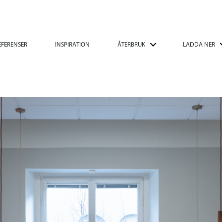
EFERENSER
INSPIRATION
ÅTERBRUK
LADDA NER