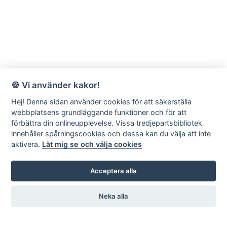
🍪 Vi använder kakor!
Hej! Denna sidan använder cookies för att säkerställa
webbplatsens grundläggande funktioner och för att
förbättra din onlineupplevelse. Vissa tredjepartsbibliotek
innehåller spårningscookies och dessa kan du välja att inte
aktivera.
Låt mig se och välja cookies
Acceptera alla
Neka alla