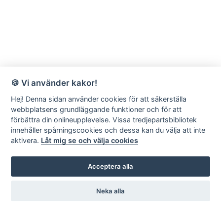
🍪 Vi använder kakor!
Hej! Denna sidan använder cookies för att säkerställa
webbplatsens grundläggande funktioner och för att
förbättra din onlineupplevelse. Vissa tredjepartsbibliotek
innehåller spårningscookies och dessa kan du välja att inte
aktivera.
Låt mig se och välja cookies
Acceptera alla
Neka alla