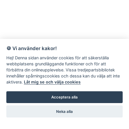
🍪 Vi använder kakor!
Hej! Denna sidan använder cookies för att säkerställa
webbplatsens grundläggande funktioner och för att
förbättra din onlineupplevelse. Vissa tredjepartsbibliotek
innehåller spårningscookies och dessa kan du välja att inte
aktivera.
Låt mig se och välja cookies
Acceptera alla
Neka alla