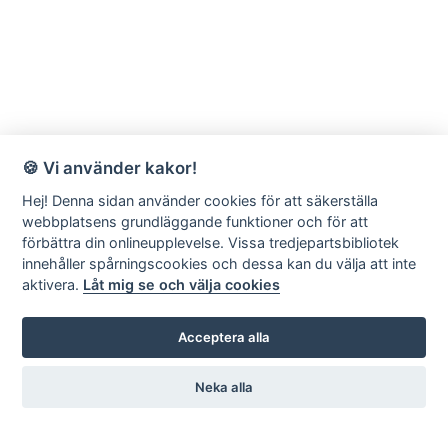
🍪 Vi använder kakor!
Hej! Denna sidan använder cookies för att säkerställa
webbplatsens grundläggande funktioner och för att
förbättra din onlineupplevelse. Vissa tredjepartsbibliotek
innehåller spårningscookies och dessa kan du välja att inte
aktivera.
Låt mig se och välja cookies
Acceptera alla
Neka alla