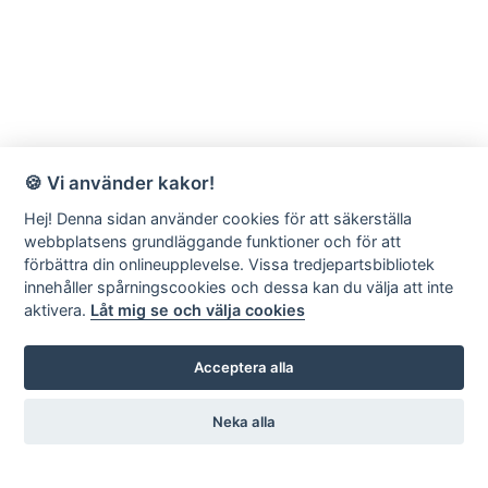
🍪 Vi använder kakor!
Hej! Denna sidan använder cookies för att säkerställa
webbplatsens grundläggande funktioner och för att
förbättra din onlineupplevelse. Vissa tredjepartsbibliotek
innehåller spårningscookies och dessa kan du välja att inte
aktivera.
Låt mig se och välja cookies
Acceptera alla
Neka alla