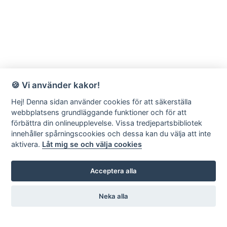
🍪 Vi använder kakor!
Hej! Denna sidan använder cookies för att säkerställa
webbplatsens grundläggande funktioner och för att
förbättra din onlineupplevelse. Vissa tredjepartsbibliotek
innehåller spårningscookies och dessa kan du välja att inte
aktivera.
Låt mig se och välja cookies
Acceptera alla
Neka alla