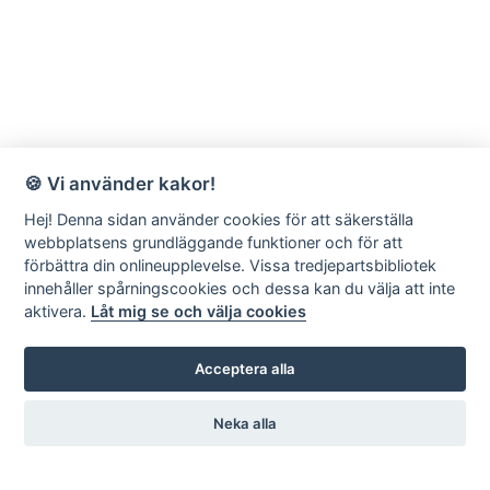
🍪 Vi använder kakor!
Hej! Denna sidan använder cookies för att säkerställa
webbplatsens grundläggande funktioner och för att
förbättra din onlineupplevelse. Vissa tredjepartsbibliotek
innehåller spårningscookies och dessa kan du välja att inte
aktivera.
Låt mig se och välja cookies
Acceptera alla
Neka alla