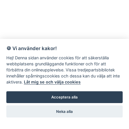
🍪 Vi använder kakor!
Hej! Denna sidan använder cookies för att säkerställa
webbplatsens grundläggande funktioner och för att
förbättra din onlineupplevelse. Vissa tredjepartsbibliotek
innehåller spårningscookies och dessa kan du välja att inte
aktivera.
Låt mig se och välja cookies
Acceptera alla
Neka alla